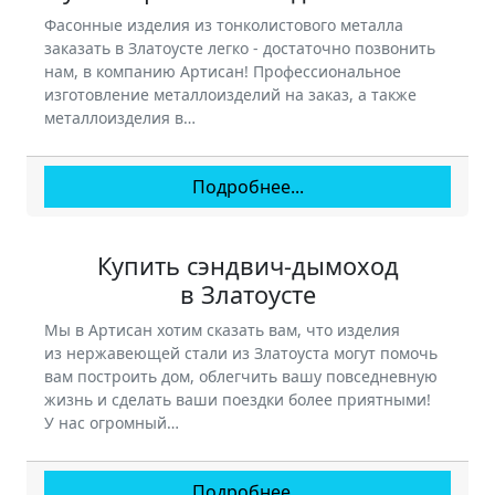
Фасонные изделия из тонколистового металла
заказать в Златоусте легко - достаточно позвонить
нам, в компанию Артисан! Профессиональное
изготовление металлоизделий на заказ, а также
металлоизделия в…
Подробнее...
Купить сэндвич-дымоход
в Златоусте
Мы в Артисан хотим сказать вам, что изделия
из нержавеющей стали из Златоуста могут помочь
вам построить дом, облегчить вашу повседневную
жизнь и сделать ваши поездки более приятными!
У нас огромный…
Подробнее...