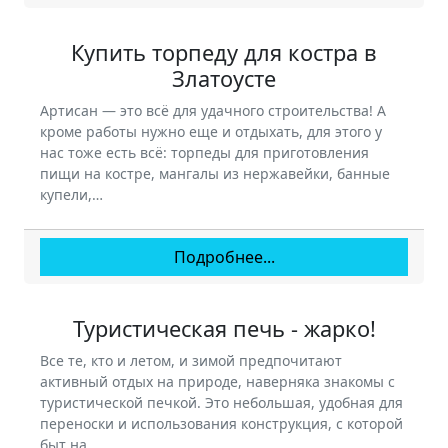
Купить торпеду для костра в
Златоусте
Артисан — это всё для удачного строительства! А
кроме работы нужно еще и отдыхать, для этого у
нас тоже есть всё: торпеды для приготовления
пищи на костре, мангалы из нержавейки, банные
купели,…
Подробнее...
Туристическая печь - жарко!
Все те, кто и летом, и зимой предпочитают
активный отдых на природе, наверняка знакомы с
туристической печкой. Это небольшая, удобная для
переноски и использования конструкция, с которой
быт на…