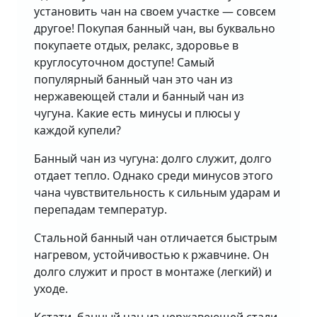
установить чан на своем участке — совсем
другое! Покупая банный чан, вы буквально
покупаете отдых, релакс, здоровье в
круглосуточном доступе! Самый
популярный банный чан это чан из
нержавеющей стали и банный чан из
чугуна. Какие есть минусы и плюсы у
каждой купели?
Банный чан из чугуна: долго служит, долго
отдает тепло. Однако среди минусов этого
чана чувствительность к сильным ударам и
перепадам температур.
Стальной банный чан отличается быстрым
нагревом, устойчивостью к ржавчине. Он
долго служит и прост в монтаже (легкий) и
уходе.