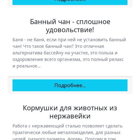
Банный чан - сплошное
удовольствие!
Баня - не баня, если при ней не установить банный
чан! Что такое банный чан? Это отличная
альтернатива бассейну на участке, это польза и
оздоровление всего организма, это полный релакс
и реальное…
Подробнее...
Кормушки для животных из
нержавейки
Работа с нержавеющей сталью позволяет сделать
практически любые металлоизделия, для разных
целей, разного размера, формы. Поэтому в том