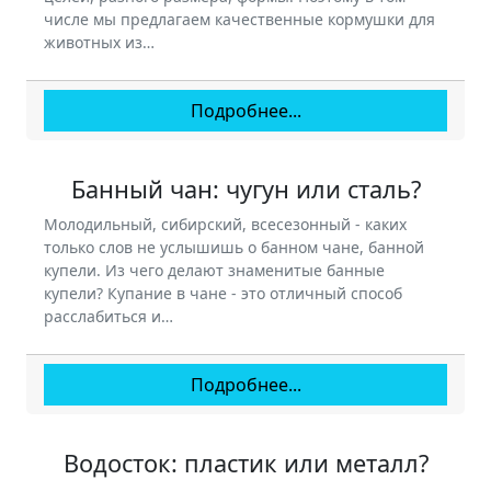
числе мы предлагаем качественные кормушки для
животных из…
Подробнее...
Банный чан: чугун или сталь?
Молодильный, сибирский, всесезонный - каких
только слов не услышишь о банном чане, банной
купели. Из чего делают знаменитые банные
купели? Купание в чане - это отличный способ
расслабиться и…
Подробнее...
Водосток: пластик или металл?