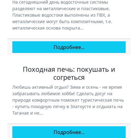
На сегодняшний день водосточные системы
разделяют на металлические и пластиковые.
Пластиковые водостоки выполнены из ПВХ, а
металлические могут быть композитными, т.е.
металлическая основа покрыта…
Подробнее...
Походная печь: покушать и
согреться
Любишь активный отдых? Зима и осень - не время
забрасывать любимое хобби! Сделать досуг на
природе комфортным поможет туристическая печь
- купить походную печку в Златоусте и отдыхать на
Таганае и не…
Подробнее...