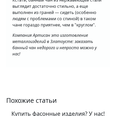
Кстати, банный чан из нержавеющей стали
выглядит достаточно стильно, а еще
выполнен из граней — сидеть (особенно
людям с проблемами со спиной) в таком
чане гораздо приятнее, чем в "круглом".
Компания Артисан это изготовление
металлоизделий в Златоусте: заказать
банный чан недорого и непросто можно у
нас!
Похожие статьи
Купить фасонные изделия? У нас!