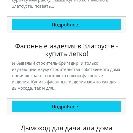
Златоусте, позвать…
Подробнее...
Фасонные изделия в Златоусте -
купить легко!
И бывалый строитель-бригадир, и только
изучающий науку строительства собственного дома
новичок знают, насколько важны фасонные
изделия. Купить фасонные изделия можно как для
дымохода, так и для…
Подробнее...
Дымоход для дачи или дома