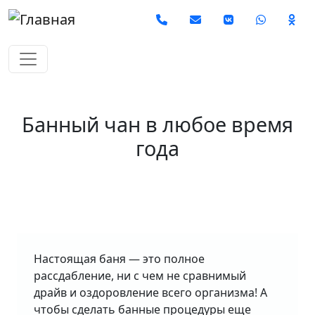
Перейти к основному содержанию
Social
Банный чан в любое время
года
Настоящая баня — это полное
рассдабление, ни с чем не сравнимый
драйв и оздоровление всего организма! А
чтобы сделать банные процедуры еще