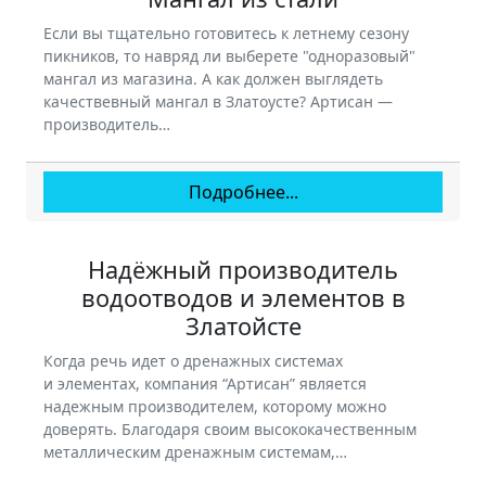
Если вы тщательно готовитесь к летнему сезону
пикников, то навряд ли выберете "одноразовый"
мангал из магазина. А как должен выглядеть
качествевный мангал в Златоусте? Артисан —
производитель…
Подробнее...
Надёжный производитель
водоотводов и элементов в
Златойсте
Когда речь идет о дренажных системах
и элементах, компания “Артисан” является
надежным производителем, которому можно
доверять. Благодаря своим высококачественным
металлическим дренажным системам,…