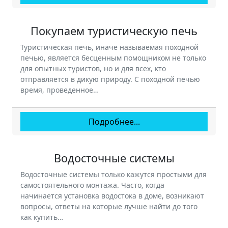
Покупаем туристическую печь
Туристическая печь, иначе называемая походной
печью, является бесценным помощником не только
для опытных туристов, но и для всех, кто
отправляется в дикую природу. С походной печью
время, проведенное…
Подробнее...
Водосточные системы
Водосточные системы только кажутся простыми для
самостоятельного монтажа. Часто, когда
начинается установка водостока в доме, возникают
вопросы, ответы на которые лучше найти до того
как купить…