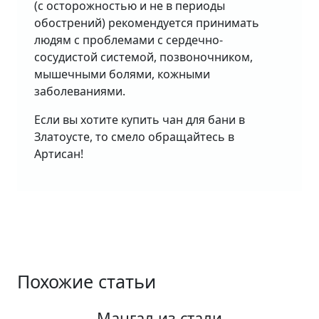
(с осторожностью и не в периоды
обострений) рекомендуется принимать
людям с проблемами с сердечно-
сосудистой системой, позвоночником,
мышечными болями, кожными
заболеваниями.
Если вы хотите купить чан для бани в
Златоусте, то смело обращайтесь в
Артисан!
Похожие статьи
Мангал из стали