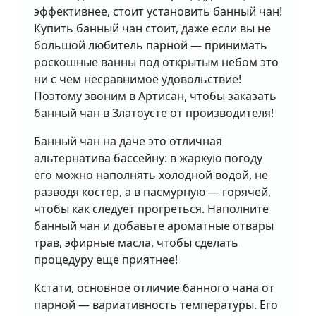
эффективнее, стоит установить банный чан!
Купить банный чан стоит, даже если вы не
большой любитель парной — принимать
роскошные ванны под открытым небом это
ни с чем несравнимое удовольствие!
Поэтому звоним в Артисан, чтобы заказать
банный чан в Златоусте от производителя!
Банный чан на даче это отличная
альтернатива бассейну: в жаркую погоду
его можно наполнять холодной водой, не
разводя костер, а в пасмурную — горячей,
чтобы как следует прогреться. Наполните
банный чан и добавьте ароматные отвары
трав, эфирные масла, чтобы сделать
процедуру еще приятнее!
Кстати, основное отличие банного чана от
парной — вариативность температуры. Его