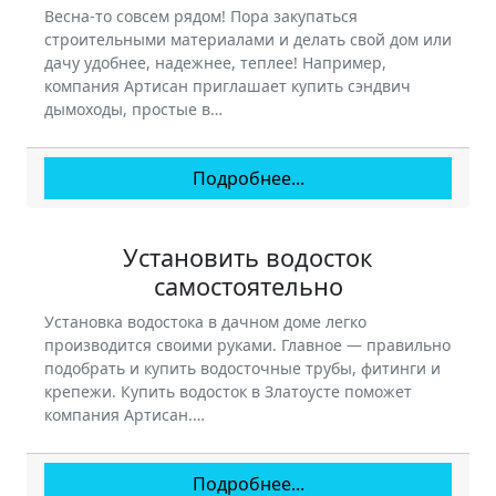
Весна-то совсем рядом! Пора закупаться
строительными материалами и делать свой дом или
дачу удобнее, надежнее, теплее! Например,
компания Артисан приглашает купить сэндвич
дымоходы, простые в…
Подробнее...
Установить водосток
самостоятельно
Установка водостока в дачном доме легко
производится своими руками. Главное — правильно
подобрать и купить водосточные трубы, фитинги и
крепежи. Купить водосток в Златоусте поможет
компания Артисан.…
Подробнее...