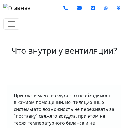
Перейти к основному содерж
Social
Что внутри у вентиляции?
Приток свежего воздуха это необходимость
в каждом помещении. Вентиляционные
системы это возможность не переживать за
"поставку" свежего воздуха, при этом не
теряя температурного баланса и не