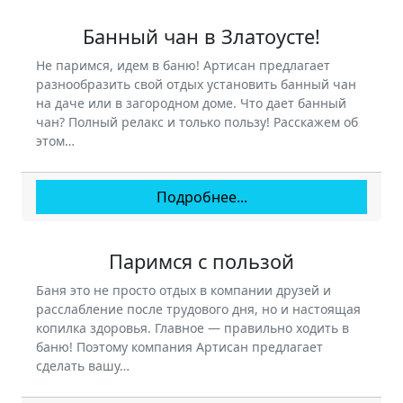
Банный чан в Златоусте!
Не паримся, идем в баню! Артисан предлагает
разнообразить свой отдых установить банный чан
на даче или в загородном доме. Что дает банный
чан? Полный релакс и только пользу! Расскажем об
этом…
Подробнее...
Паримся с пользой
Баня это не просто отдых в компании друзей и
расслабление после трудового дня, но и настоящая
копилка здоровья. Главное — правильно ходить в
баню! Поэтому компания Артисан предлагает
сделать вашу…