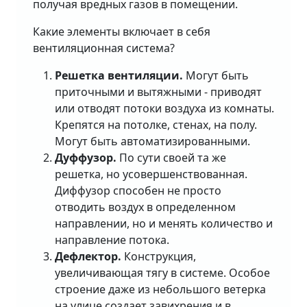
получая вредных газов в помещении.
Какие элементы включает в себя
вентиляционная система?
Решетка вентиляции.
Могут быть
приточными и вытяжными - приводят
или отводят потоки воздуха из комнаты.
Крепятся на потолке, стенах, на полу.
Могут быть автоматизированными.
Дуффузор.
По сути своей та же
решетка, но усовершенствованная.
Диффузор способен не просто
отводить воздух в определенном
направлении, но и менять количество и
направление потока.
Дефлектор.
Конструкция,
увеличивающая тягу в системе. Особое
строение даже из небольшого ветерка
на улице создает завихрения и в