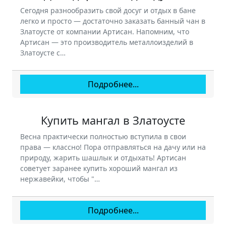
Сегодня разнообразить свой досуг и отдых в бане
легко и просто — достаточно заказать банный чан в
Златоусте от компании Артисан. Напомним, что
Артисан — это производитель металлоизделий в
Златоусте с…
Подробнее...
Купить мангал в Златоусте
Весна практически полностью вступила в свои
права — классно! Пора отправляться на дачу или на
природу, жарить шашлык и отдыхать! Артисан
советует заранее купить хороший мангал из
нержавейки, чтобы "…
Подробнее...