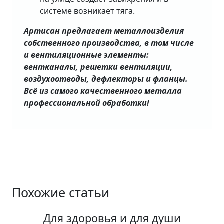
системе возникает тяга.
Артисан предлагает металлоизделия
собственного производства, в том числе
и вентиляционные элементы:
вентканалы, решетки вентиляции,
воздухоотводы, дефлекторы и фланцы.
Всё из самого качественного металла
профессиональной обработки!
Похожие статьи
Для здоровья и для души