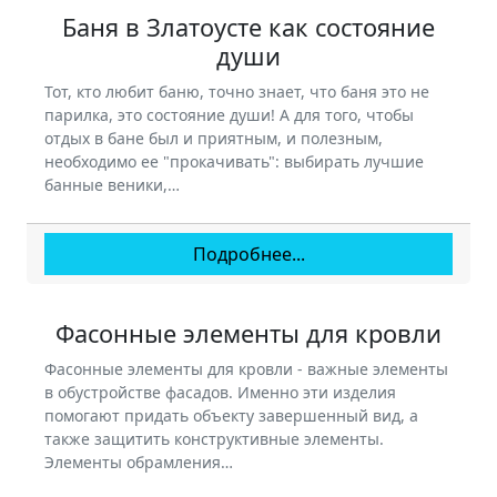
Баня в Златоусте как состояние
души
Тот, кто любит баню, точно знает, что баня это не
парилка, это состояние души! А для того, чтобы
отдых в бане был и приятным, и полезным,
необходимо ее "прокачивать": выбирать лучшие
банные веники,…
Подробнее...
Фасонные элементы для кровли
Фасонные элементы для кровли - важные элементы
в обустройстве фасадов. Именно эти изделия
помогают придать объекту завершенный вид, а
также защитить конструктивные элементы.
Элементы обрамления…