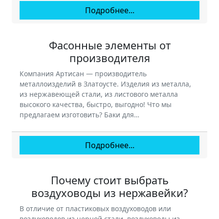
Подробнее...
Фасонные элементы от
производителя
Компания Артисан — производитель
металлоизделий в Златоусте. Изделия из металла,
из нержавеющей стали, из листового металла
высокого качества, быстро, выгодно! Что мы
предлагаем изготовить? Баки для…
Подробнее...
Почему стоит выбрать
воздуховоды из нержавейки?
В отличие от пластиковых воздуховодов или
воздуховодов из черной стали, воздуховоды из