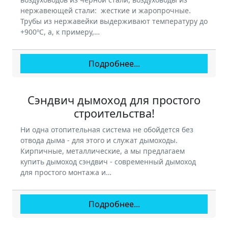
нержавеющей стали: жесткие и жаропрочные.
Трубы из нержавейки выдерживают температуру до
+900ºС, а, к примеру,…
Подробнее...
Сэндвич дымоход для простого
строительства!
Ни одна отопительная система не обойдется без
отвода дыма - для этого и служат дымоходы.
Кирпичные, металлические, а мы предлагаем
купить дымоход сэндвич - современный дымоход
для простого монтажа и…
Подробнее...