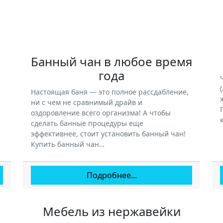
Банный чан в любое время
года
Настоящая баня — это полное рассдабление,
ни с чем не сравнимый драйв и
оздоровление всего организма! А чтобы
сделать банные процедуры еще
эффективнее, стоит установить банный чан!
Купить банный чан…
Подробнее...
Мебель из нержавейки