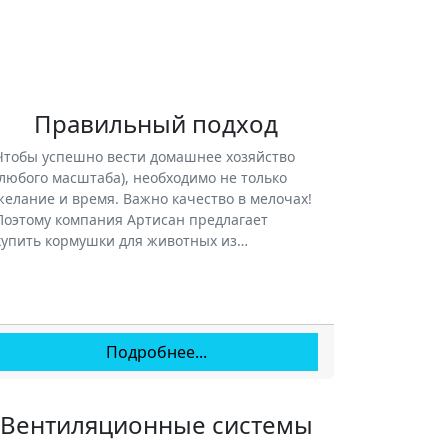
Правильный подход
Чтобы успешно вести домашнее хозяйство
(любого масштаба), необходимо не только
желание и время. Важно качество в мелочах!
Поэтому компания Артисан предлагает
купить кормушки для животных из…
Подробнее...
Вентиляционные системы