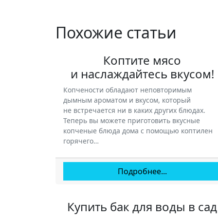
Похожие статьи
Коптите мясо
и наслаждайтесь вкусом!
Копчености обладают неповторимым
дымным ароматом и вкусом, который
не встречается ни в каких других блюдах.
Теперь вы можете приготовить вкусные
копченые блюда дома с помощью коптилен
горячего…
Подробнее...
Купить бак для воды в сад