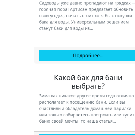
Садоводы уже давно пропадают на грядках 
горячая пора! Артисан предлагает обновить
свои угодья, начать стоит хотя бы с покупки
бака для воды. Универсальным решением
станут баки для воды из…
Подробнее...
Какой бак для бани
выбрать?
Зима как никакое другое время года отлично
располагает к посещению бани. Если вы
счастливый обладатель домашней парилки
или только собираетесь построить или купит
баню своей мечты, то наша статья…