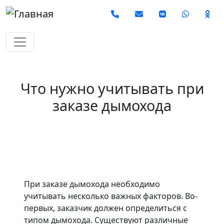
Перейти к основному содержанию
Social
Что нужно учитывать при
заказе дымохода
При заказе дымохода необходимо
учитывать несколько важных факторов. Во-
первых, заказчик должен определиться с
типом дымохода. Существуют различные