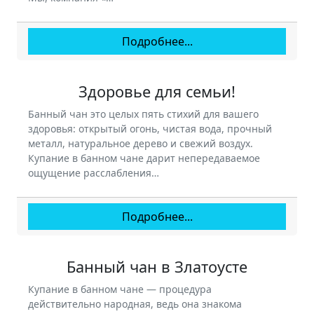
Подробнее...
Здоровье для семьи!
Банный чан это целых пять стихий для вашего
здоровья: открытый огонь, чистая вода, прочный
металл, натуральное дерево и свежий воздух.
Купание в банном чане дарит непередаваемое
ощущение расслабления…
Подробнее...
Банный чан в Златоусте
Купание в банном чане — процедура
действительно народная, ведь она знакома