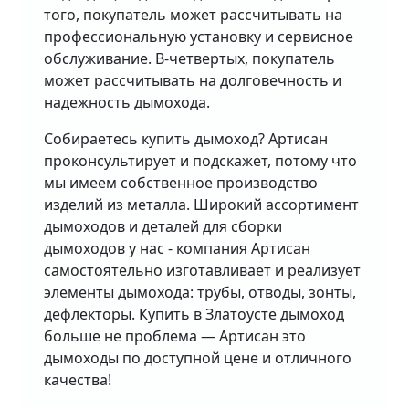
того, покупатель может рассчитывать на
профессиональную установку и сервисное
обслуживание. В-четвертых, покупатель
может рассчитывать на долговечность и
надежность дымохода.
Собираетесь купить дымоход? Артисан
проконсультирует и подскажет, потому что
мы имеем собственное производство
изделий из металла. Широкий ассортимент
дымоходов и деталей для сборки
дымоходов у нас - компания Артисан
самостоятельно изготавливает и реализует
элементы дымохода: трубы, отводы, зонты,
дефлекторы. Купить в Златоусте дымоход
больше не проблема — Артисан это
дымоходы по доступной цене и отличного
качества!