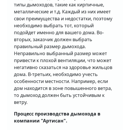
типы дымоходов, такие как кирпичные,
металлические и т.д. Каждый из них имеет
свои преимущества и недостатки, поэтому
необходимо выбрать тот, который
подойдет именно для вашего дома. Во-
вторых, заказчик должен выбрать
правильный размер дымохода.
Неправильно выбранный размер может
привести к плохой вентиляции, что может
негативно сказаться на здоровье жильцов
дома. В-третьих, необходимо учесть
особенности местности. Например, если
дом находится в зоне повышенного ветра,
то дымоход должен быть устойчивым к
ветру.
Процесс производства дымохода в
компании "Артисан".