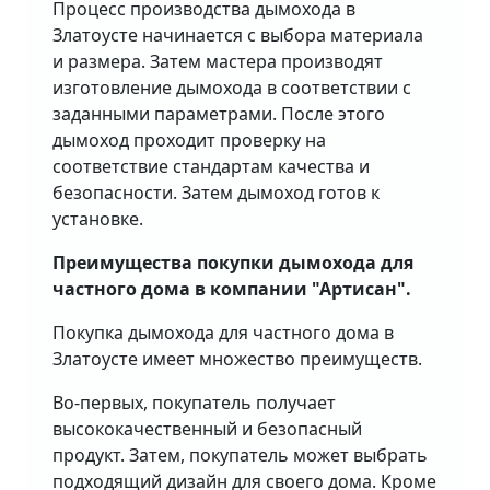
Процесс производства дымохода в
Златоусте начинается с выбора материала
и размера. Затем мастера производят
изготовление дымохода в соответствии с
заданными параметрами. После этого
дымоход проходит проверку на
соответствие стандартам качества и
безопасности. Затем дымоход готов к
установке.
Преимущества покупки дымохода для
частного дома в компании "Артисан".
Покупка дымохода для частного дома в
Златоусте имеет множество преимуществ.
Во-первых, покупатель получает
высококачественный и безопасный
продукт. Затем, покупатель может выбрать
подходящий дизайн для своего дома. Кроме