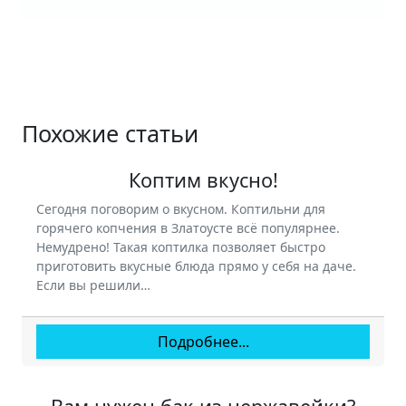
Похожие статьи
Коптим вкусно!
Сегодня поговорим о вкусном. Коптильни для
горячего копчения в Златоусте всё популярнее.
Немудрено! Такая коптилка позволяет быстро
приготовить вкусные блюда прямо у себя на даче.
Если вы решили…
Подробнее...