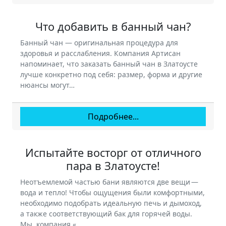
Что добавить в банный чан?
Банный чан — оригинальная процедура для
здоровья и расслабления. Компания Артисан
напоминает, что заказать банный чан в Златоусте
лучше конкретно под себя: размер, форма и другие
нюансы могут…
Подробнее...
Испытайте восторг от отличного
пара в Златоусте!
Неотъемлемой частью бани являются две вещи —
вода и тепло! Чтобы ощущения были комфортными,
необходимо подобрать идеальную печь и дымоход,
а также соответствующий бак для горячей воды.
Мы, компания «…