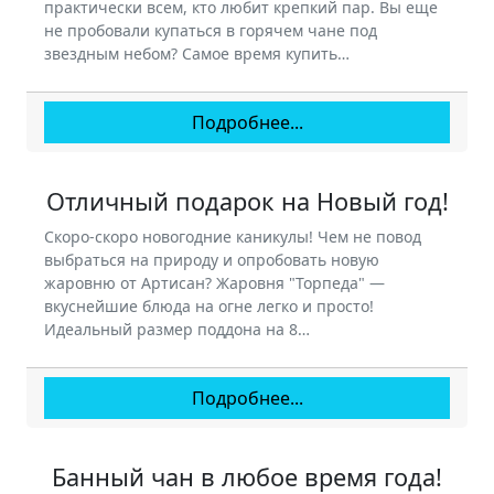
практически всем, кто любит крепкий пар. Вы еще
не пробовали купаться в горячем чане под
звездным небом? Самое время купить…
Подробнее...
Отличный подарок на Новый год!
Скоро-скоро новогодние каникулы! Чем не повод
выбраться на природу и опробовать новую
жаровню от Артисан? Жаровня "Торпеда" —
вкуснейшие блюда на огне легко и просто!
Идеальный размер поддона на 8…
Подробнее...
Банный чан в любое время года!