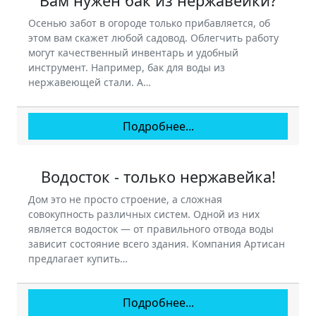
Вам нужен бак из нержавейки?
Осенью забот в огороде только прибавляется, об
этом вам скажет любой садовод. Облегчить работу
могут качественный инвентарь и удобный
инструмент. Например, бак для воды из
нержавеющей стали. А…
Подробнее...
Водосток - только нержавейка!
Дом это не просто строение, а сложная
совокупность различных систем. Одной из них
является водосток — от правильного отвода воды
зависит состояние всего здания. Компания Артисан
предлагает купить…
Подробнее...