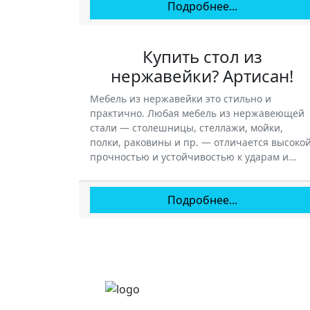
Подробнее...
Купить стол из
нержавейки? Артисан!
Мебель из нержавейки это стильно и
практично. Любая мебель из нержавеющей
стали — столешницы, стеллажи, мойки,
полки, раковины и пр. — отличается высоко
прочностью и устойчивостью к ударам и…
Подробнее...