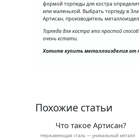
формой торпеды для костра определит
или маленькой. Выбрать торпеду в Злат
Артисан, производитель металлоиздел
Торпеда для костра это простой спосо
очень кстати.
Хотите купить металлоизделия от п
Похожие статьи
Что такое Артисан?
Нержавеющая сталь — уникальный металл