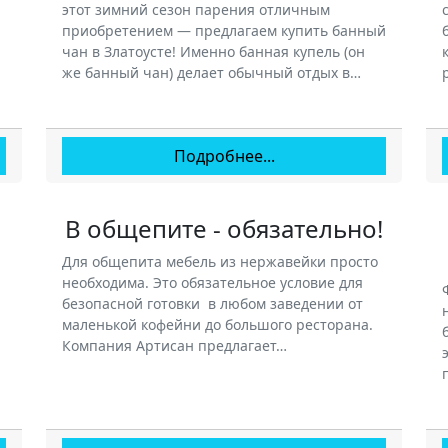
этот зимний сезон парения отличным
приобретением — предлагаем купить банный
чан в Златоусте! Именно банная купель (он
же банный чан) делает обычный отдых в…
Подробнее...
В общепите - обязательно!
Для общепита мебель из нержавейки просто
необходима. Это обязательное условие для
безопасной готовки в любом заведении от
маленькой кофейни до большого ресторана.
Компания Артисан предлагает…