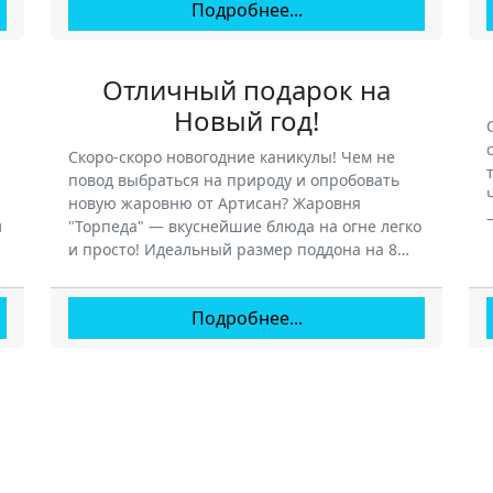
Подробнее...
Отличный подарок на
Новый год!
Скоро-скоро новогодние каникулы! Чем не
повод выбраться на природу и опробовать
новую жаровню от Артисан? Жаровня
й
"Торпеда" — вкуснейшие блюда на огне легко
и просто! Идеальный размер поддона на 8…
Подробнее...