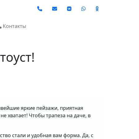
Social
Контакты
тоуст!
ивейшие яркие пейзажи, приятная
не хватает! Чтобы трапеза на даче, в
ство стали и удобная вам форма. Да, с