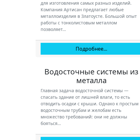
для изготовления самых разныз изделий.
Компания Артисан предлагает любые
металлоизделия в Златоусте. Большой опыт
работы с тонколистовым металлом
позволяет…
Подробнее...
Водосточные системы из
металла
Главная задача водосточной системы —
спасать здание от лишней влаги, то есть
отводить осадки с крыши. Однако к простым
водосточным трубам и желобам есть
множество требований: они не должны
бояться…