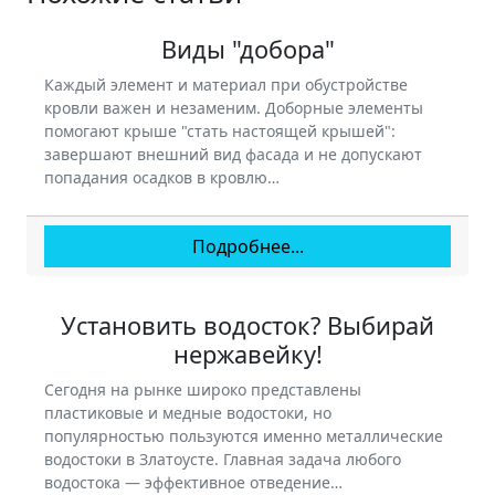
Виды "добора"
Каждый элемент и материал при обустройстве
кровли важен и незаменим. Доборные элементы
помогают крыше "стать настоящей крышей":
завершают внешний вид фасада и не допускают
попадания осадков в кровлю…
Подробнее...
Установить водосток? Выбирай
нержавейку!
Сегодня на рынке широко представлены
пластиковые и медные водостоки, но
популярностью пользуются именно металлические
водостоки в Златоусте. Главная задача любого
водостока — эффективное отведение…