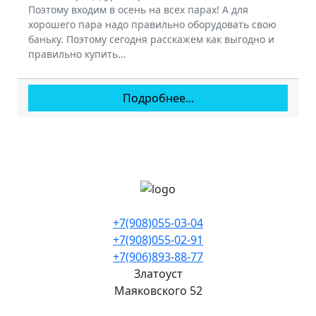
Поэтому входим в осень на всех парах! А для
хорошего пара надо правильно оборудовать свою
баньку. Поэтому сегодня расскажем как выгодно и
правильно купить…
Подробнее...
+7(908)055-03-04
+7(908)055-02-91
+7(906)893-88-77
Златоуст
Маяковского 52