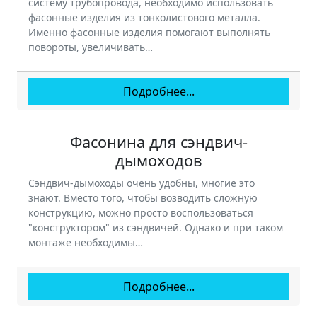
систему трубопровода, необходимо использовать
фасонные изделия из тонколистового металла.
Именно фасонные изделия помогают выполнять
повороты, увеличивать…
Подробнее...
Фасонина для сэндвич-
дымоходов
Сэндвич-дымоходы очень удобны, многие это
знают. Вместо того, чтобы возводить сложную
конструкцию, можно просто воспользоваться
"конструктором" из сэндвичей. Однако и при таком
монтаже необходимы…
Подробнее...