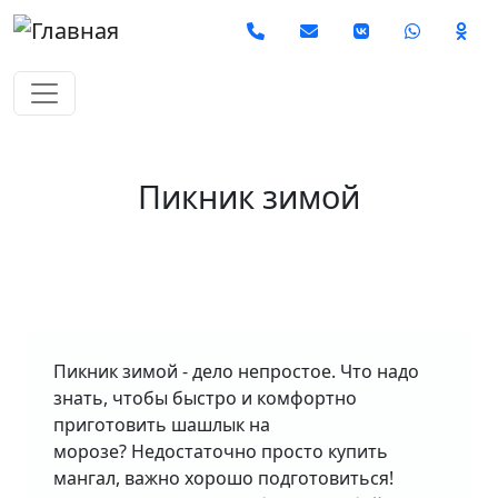
Перейти к основному содержанию
Social
Пикник зимой
Пикник зимой - дело непростое. Что надо
знать, чтобы быстро и комфортно
приготовить шашлык на
морозе? Недостаточно просто купить
мангал, важно хорошо подготовиться!