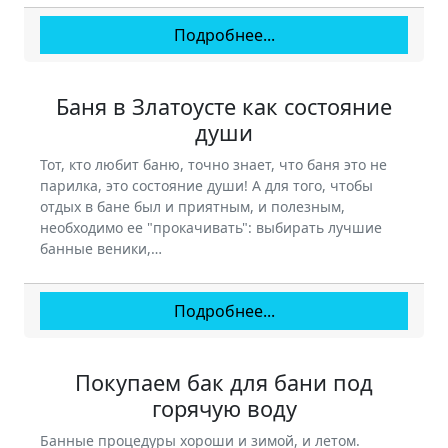
Подробнее...
Баня в Златоусте как состояние
души
Тот, кто любит баню, точно знает, что баня это не
парилка, это состояние души! А для того, чтобы
отдых в бане был и приятным, и полезным,
необходимо ее "прокачивать": выбирать лучшие
банные веники,…
Подробнее...
Покупаем бак для бани под
горячую воду
Банные процедуры хороши и зимой, и летом.