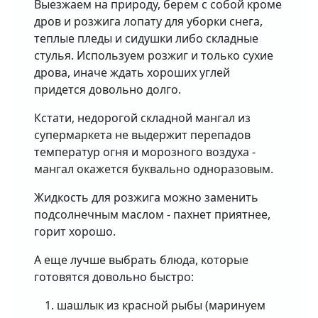
Выезжаем на природу, берем с собой кроме
дров и розжига лопату для уборки снега,
теплые пледы и сидушки либо складные
стулья. Используем розжиг и только сухие
дрова, иначе ждать хороших углей
придется довольно долго.
Кстати, недорогой складной мангал из
супермаркета не выдержит перепадов
температур огня и морозного воздуха -
мангал окажется буквально одноразовым.
Жидкость для розжига можно заменить
подсолнечным маслом - пахнет приятнее,
горит хорошо.
А еще лучше выбрать блюда, которые
готовятся довольно быстро:
шашлык из красной рыбы (маринуем