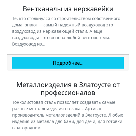
Вентканалы из нержавейки
Те, кто столкнулся со строительством собственного
дома, знают —самый надежный воздуховод это
воздуховод из нержавеющей стали. А еще
воздуховоды - это основа любой вентсистемы.
Воздуховод из…
Подробнее...
Металлоизделия в Златоусте от
профессионалов
Тонколистовая сталь позволяет создавать самые
разные металлоизделия на заказ. Артисан -
производитель металлоизделий в Златоусте. Любые
изделия из металла для бани, для дачи, для готовки
в загородном…