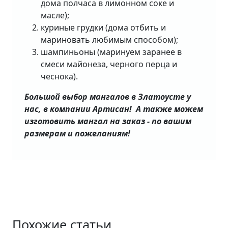
дома полчаса в лимонном соке и
масле);
куриные грудки (дома отбить и
мариновать любимым способом);
шампиньоны (маринуем заранее в
смеси майонеза, черного перца и
чеснока).
Большой выбор мангалов в Златоусте у
нас, в компании Артисан! А также можем
изготовить мангал на заказ - по вашим
размерам и пожеланиям!
Похожие статьи