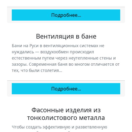
Подробнее...
Вентиляция в бане
Бани на Руси в вентиляционных системах не
нуждались — воздухообмен происходил
естественным путем через неутепленные стены и
зазоры. Современная баня во многом отличается от
тех, что были столетия…
Подробнее...
Фасонные изделия из
тонколистового металла
Чтобы создать эффективную и разветвленную