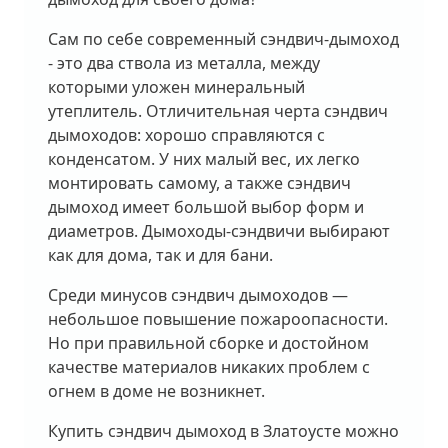
Сам по себе современный сэндвич-дымоход
- это два ствола из металла, между
которыми уложен минеральный
утеплитель. Отличительная черта сэндвич
дымоходов: хорошо справляются с
конденсатом. У них малый вес, их легко
монтировать самому, а также сэндвич
дымоход имеет большой выбор форм и
диаметров. Дымоходы-сэндвичи выбирают
как для дома, так и для бани.
Среди минусов сэндвич дымоходов —
небольшое повышение пожароопасности.
Но при правильной сборке и достойном
качестве материалов никаких проблем с
огнем в доме не возникнет.
Купить сэндвич дымоход в Златоусте можно