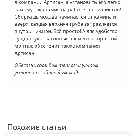
в компании Артисан, а установить его легко
самому - экономия на работе специалистов!
Сборка дымохода начинается от камина и
вверх, каждая верхняя труба заправляется
внутрь нижней. Всё просто! А для удобства
существуют фасонные элементы - простой
монтаж обеспечит также компания
Артисан!
Обеспечь свой дом теплом и уютом -
установи сэндвич дымоход!
Похожие статьи