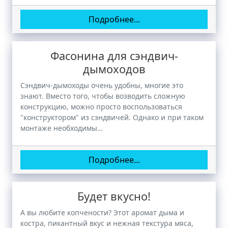
Подробнее...
Фасонина для сэндвич-
дымоходов
Сэндвич-дымоходы очень удобны, многие это
знают. Вместо того, чтобы возводить сложную
конструкцию, можно просто воспользоваться
"конструктором" из сэндвичей. Однако и при таком
монтаже необходимы…
Подробнее...
Будет вкусно!
А вы любите копчености? Этот аромат дыма и
костра, пикантный вкус и нежная текстура мяса,