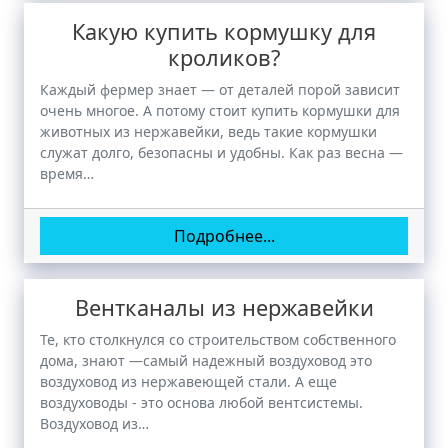
Какую купить кормушку для
кроликов?
Каждый фермер знает — от деталей порой зависит
очень многое. А потому стоит купить кормушки для
животных из нержавейки, ведь такие кормушки
служат долго, безопасны и удобны. Как раз весна —
время…
Подробнее...
Вентканалы из нержавейки
Те, кто столкнулся со строительством собственного
дома, знают —самый надежный воздуховод это
воздуховод из нержавеющей стали. А еще
воздуховоды - это основа любой вентсистемы.
Воздуховод из…