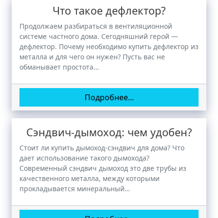
Что такое дефлектор?
Продолжаем разбираться в вентиляционной
системе частного дома. Сегодняшний герой —
дефлектор. Почему необходимо купить дефлектор из
металла и для чего он нужен? Пусть вас не
обманывает простота…
Подробнее...
Сэндвич-дымоход: чем удобен?
Стоит ли купить дымоход-сэндвич для дома? Что
дает использование такого дымохода?
Современный сэндвич дымоход это две трубы из
качественного металла, между которыми
прокладывается минеральный…