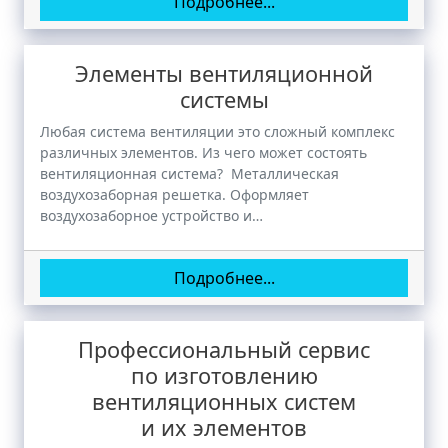
Подробнее...
Элементы вентиляционной
системы
Любая система вентиляции это сложный комплекс
различных элементов. Из чего может состоять
вентиляционная система? Металлическая
воздухозаборная решетка. Оформляет
воздухозаборное устройство и…
Подробнее...
Профессиональный сервис
по изготовлению
вентиляционных систем
и их элементов