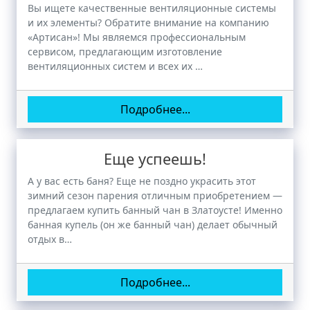
Вы ищете качественные вентиляционные системы
и их элементы? Обратите внимание на компанию
«Артисан»! Мы являемся профессиональным
сервисом, предлагающим изготовление
вентиляционных систем и всех их …
Подробнее...
Еще успеешь!
А у вас есть баня? Еще не поздно украсить этот
зимний сезон парения отличным приобретением —
предлагаем купить банный чан в Златоусте! Именно
банная купель (он же банный чан) делает обычный
отдых в…
Подробнее...