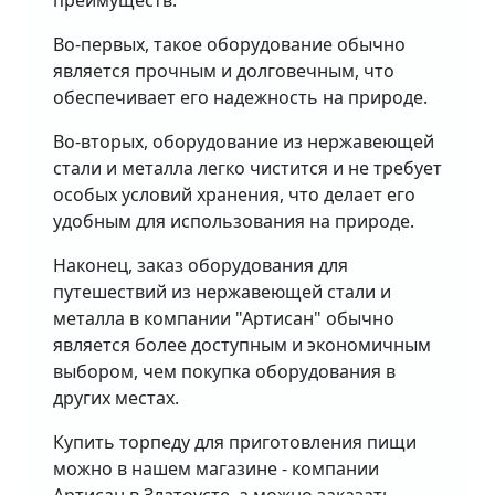
преимуществ.
Во-первых, такое оборудование обычно
является прочным и долговечным, что
обеспечивает его надежность на природе.
Во-вторых, оборудование из нержавеющей
стали и металла легко чистится и не требует
особых условий хранения, что делает его
удобным для использования на природе.
Наконец, заказ оборудования для
путешествий из нержавеющей стали и
металла в компании "Артисан" обычно
является более доступным и экономичным
выбором, чем покупка оборудования в
других местах.
Купить торпеду для приготовления пищи
можно в нашем магазине - компании