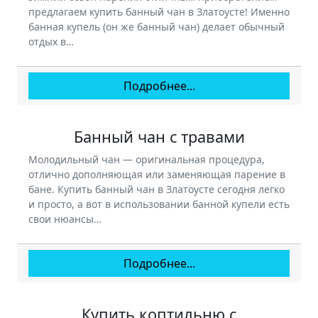
предлагаем купить банный чан в Златоусте! Именно
банная купель (он же банный чан) делает обычный
отдых в…
Подробнее...
Банный чан с травами
Молодильный чан — оригинальная процедура,
отлично дополняющая или заменяющая парение в
бане. Купить банный чан в Златоусте сегодня легко
и просто, а вот в использовании банной купели есть
свои нюансы…
Подробнее...
Купить коптильню с