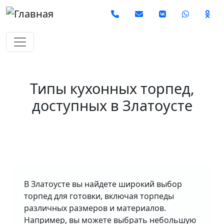
Перейти к основному содержанию
Social
Типы кухонных торпед,
доступных в Златоусте
В Златоусте вы найдете широкий выбор
торпед для готовки, включая торпеды
различных размеров и материалов.
Например, вы можете выбрать небольшую