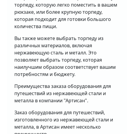
торпеду, которую легко поместить в вашем
рюкзаке, или более крупную торпеду,
которая подходит для готовки большого
количества пищи.
Вы также можете выбрать торпеду из
различных материалов, включая
нержавеющую сталь и металл. Это
позволяет выбрать торпеду, которая
наилучшим образом соответствует вашим
потребностям и бюджету.
Преимущества заказа оборудования для
путешествий из нержавеющей стали и
металла в компании "Артисан".
Заказ оборудования для путешествий,
изготовленного из нержавеющей стали и
металла, в Артисан имеет несколько