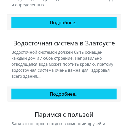
и определенных…
Подробнее...
Водосточная система в Златоусте
Водосточной системой должен быть оснащен
каждый дом и любое строение. Неправильно
отводящаяся вода может портить кровлю, поэтому
водосточная система очень важна для "здоровья"
всего здания.…
Подробнее...
Паримся с пользой
Баня это не просто отдых в компании друзей и