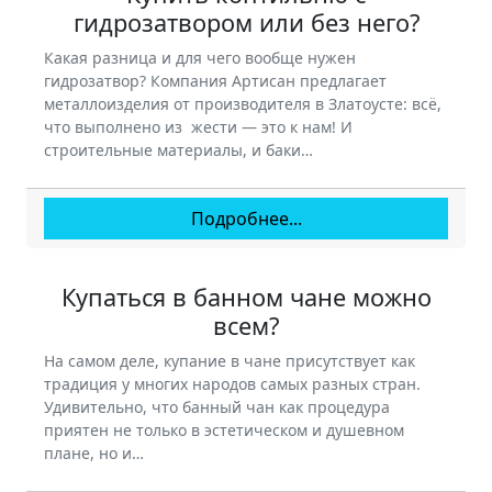
гидрозатвором или без него?
Какая разница и для чего вообще нужен
гидрозатвор? Компания Артисан предлагает
металлоизделия от производителя в Златоусте: всё,
что выполнено из жести — это к нам! И
строительные материалы, и баки…
Подробнее...
Купаться в банном чане можно
всем?
На самом деле, купание в чане присутствует как
традиция у многих народов самых разных стран.
Удивительно, что банный чан как процедура
приятен не только в эстетическом и душевном
плане, но и…