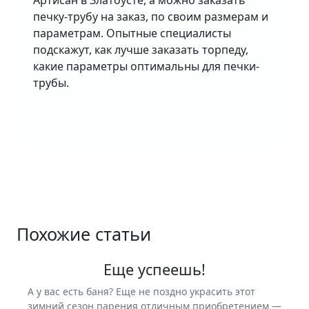
Артисан в Златоусте, а можно заказать
печку-трубу на заказ, по своим размерам и
параметрам. Опытные специалисты
подскажут, как лучше заказать торпеду,
какие параметры оптимальны для печки-
трубы.
Похожие статьи
Еще успеешь!
А у вас есть баня? Еще не поздно украсить этот
зимний сезон парения отличным приобретением —