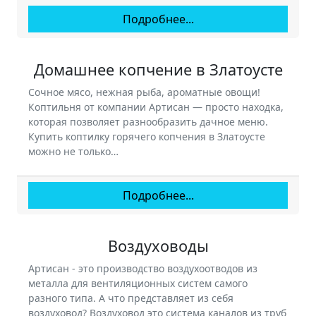
Подробнее...
Домашнее копчение в Златоусте
Сочное мясо, нежная рыба, ароматные овощи!
Коптильня от компании Артисан — просто находка,
которая позволяет разнообразить дачное меню.
Купить коптилку горячего копчения в Златоусте
можно не только…
Подробнее...
Воздуховоды
Артисан - это производство воздухоотводов из
металла для вентиляционных систем самого
разного типа. А что представляет из себя
воздуховод? Воздуховод это система каналов из труб