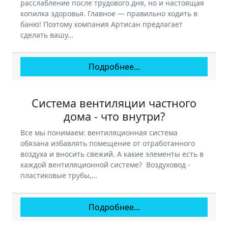
расслабление после трудового дня, но и настоящая
копилка здоровья. Главное — правильно ходить в
баню! Поэтому компания Артисан предлагает
сделать вашу…
Подробнее...
Система вентиляции частного
дома - что внутри?
Все мы понимаем: вентиляционная система
обязана избавлять помещение от отработанного
воздуха и вносить свежий. А какие элементы есть в
каждой вентиляционной системе? Воздуховод -
пластиковые трубы,…
Подробнее...