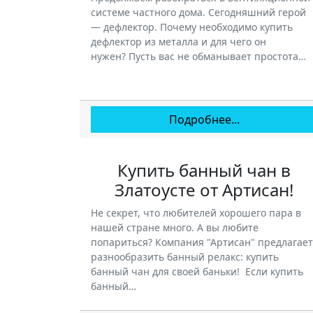
системе частного дома. Сегодняшний герой
— дефлектор. Почему необходимо купить
дефлектор из металла и для чего он
нужен? Пусть вас не обманывает простота…
Подробнее...
Купить банный чан в
Златоусте от Артисан!
Не секрет, что любителей хорошего пара в
нашей стране много. А вы любите
попариться? Компания "Артисан" предлагает
разнообразить банный релакс: купить
банный чан для своей баньки! Если купить
банный…