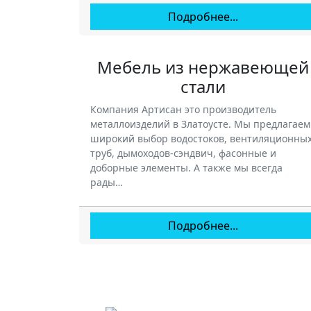
Подробнее...
Мебель из нержавеющей
стали
Компания Артисан это производитель
металлоизделий в Златоусте. Мы предлагаем
широкий выбор водостоков, вентиляционны
труб, дымоходов-сэндвич, фасонные и
доборные элементы. А также мы всегда
рады…
Подробнее...