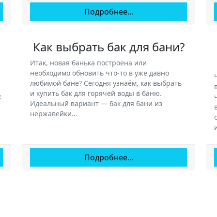
Подробнее...
Как выбрать бак для бани?
Итак, новая банька построена или
необходимо обновить что-то в уже давно
любимой бане? Сегодня узнаём, как выбрать
и купить бак для горячей воды в баню.
х
Идеальный вариант — бак для бани из
нержавейки…
Подробнее...