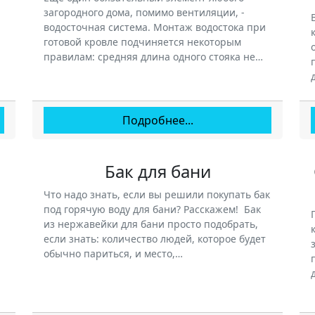
загородного дома, помимо вентиляции, -
водосточная система. Монтаж водостока при
готовой кровле подчиняется некоторым
правилам: средняя длина одного стояка не…
Подробнее...
Бак для бани
Что надо знать, если вы решили покупать бак
под горячую воду для бани? Расскажем! Бак
из нержавейки для бани просто подобрать,
если знать: количество людей, которое будет
обычно париться, и место,…