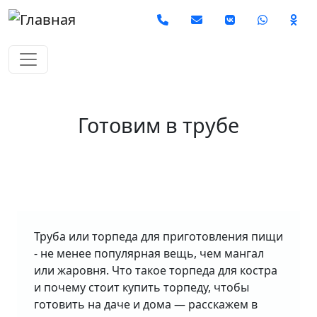
Перейти к основному содерж
Social
Готовим в трубе
Труба или торпеда для приготовления пищи
- не менее популярная вещь, чем мангал
или жаровня. Что такое торпеда для костра
и почему стоит купить торпеду, чтобы
готовить на даче и дома — расскажем в