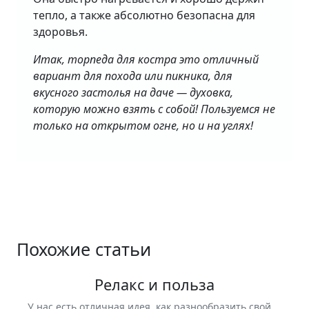
тепло, а также абсолютно безопасна для
здоровья.
Итак, торпеда для костра это отличный
вариант для похода или пикника, для
вкусного застолья на даче — духовка,
которую можно взять с собой! Пользуемся не
только на открытом огне, но и на углях!
Похожие статьи
Релакс и польза
У нас есть отличная идея, как разнообразить свой