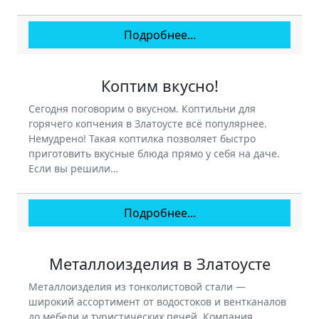
Подробнее...
Коптим вкусно!
Сегодня поговорим о вкусном. Коптильни для
горячего копчения в Златоусте всё популярнее.
Немудрено! Такая коптилка позволяет быстро
приготовить вкусные блюда прямо у себя на даче.
Если вы решили…
Подробнее...
Металлоизделия в Златоусте
Металлоизделия из тонколистовой стали —
широкий ассортимент от водостоков и вентканалов
до мебели и туристических печей. Компания