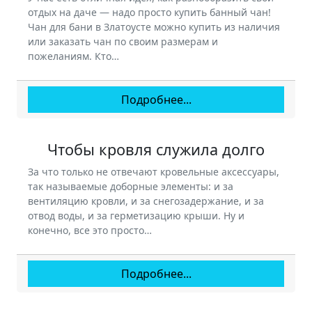
отдых на даче — надо просто купить банный чан!
Чан для бани в Златоусте можно купить из наличия
или заказать чан по своим размерам и
пожеланиям. Кто…
Подробнее...
Чтобы кровля служила долго
За что только не отвечают кровельные аксессуары,
так называемые доборные элементы: и за
вентиляцию кровли, и за снегозадержание, и за
отвод воды, и за герметизацию крыши. Ну и
конечно, все это просто…
Подробнее...