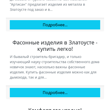
"Артисан" предлагает изделия из металла в
Златоусте под заказ и в…
Подробнее...
Фасонные изделия в Златоусте -
купить легко!
И бывалый строитель-бригадир, и только
изучающий науку строительства собственного дома
новичок знают, насколько важны фасонные
изделия. Купить фасонные изделия можно как для
дымохода, так и для…
Подробнее...