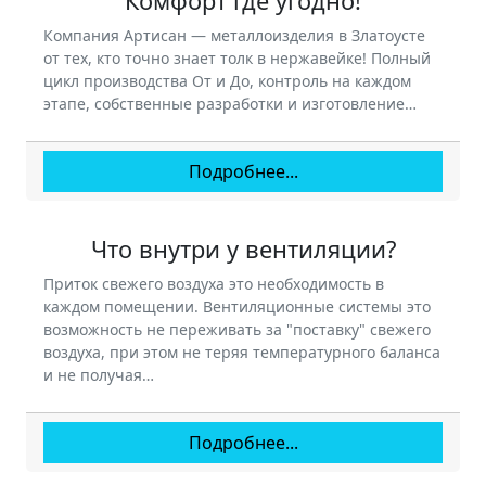
Комфорт где угодно!
Компания Артисан — металлоизделия в Златоусте
от тех, кто точно знает толк в нержавейке! Полный
цикл производства От и До, контроль на каждом
этапе, собственные разработки и изготовление…
Подробнее...
Что внутри у вентиляции?
Приток свежего воздуха это необходимость в
каждом помещении. Вентиляционные системы это
возможность не переживать за "поставку" свежего
воздуха, при этом не теряя температурного баланса
и не получая…
Подробнее...