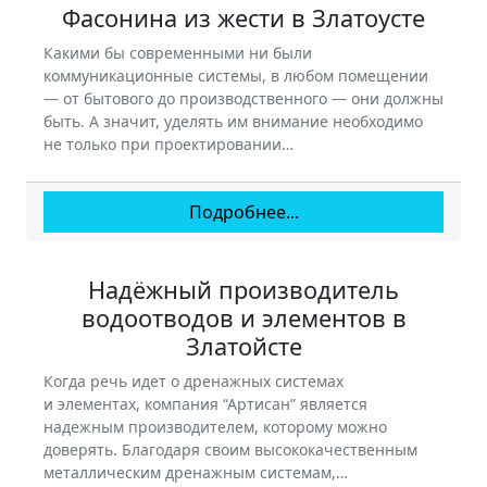
Фасонина из жести в Златоусте
Какими бы современными ни были
коммуникационные системы, в любом помещении
— от бытового до производственного — они должны
быть. А значит, уделять им внимание необходимо
не только при проектировании…
Подробнее...
Надёжный производитель
водоотводов и элементов в
Златойсте
Когда речь идет о дренажных системах
и элементах, компания “Артисан” является
надежным производителем, которому можно
доверять. Благодаря своим высококачественным
металлическим дренажным системам,…