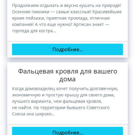
Продолжаем отдыхать и вкусно кушать на природе!
Осенние пикники — самые классные! Красивейшие
яркие пейзажи, приятная прохлада, отличная
компания! А что еще нужно? Артисан знает —
торпеда для костра…
Подробнее...
Фальцевая кровля для вашего
дома
Когда домовладелец хочет получить долговечную,
экономичную и простую крышу для своего дома,
лучшего варианта, чем фальцевая кровля,
не найти. На территории бывшего Советского
Союза она широко…
Подробнее...