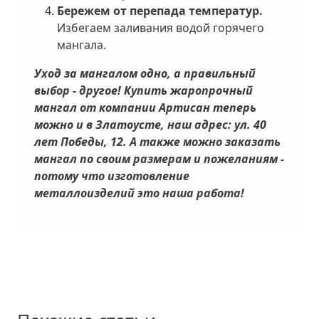
Бережем от перепада температур.
Избегаем заливания водой горячего
мангала.
Уход за мангалом одно, а правильный
выбор - другое! Купить жаропрочный
мангал от компании Артисан теперь
можно и в Златоусте, наш адрес: ул. 40
лет Победы, 12. А также можно заказать
мангал по своим размерам и пожеланиям -
потому что изготовление
металлоизделий это наша работа!