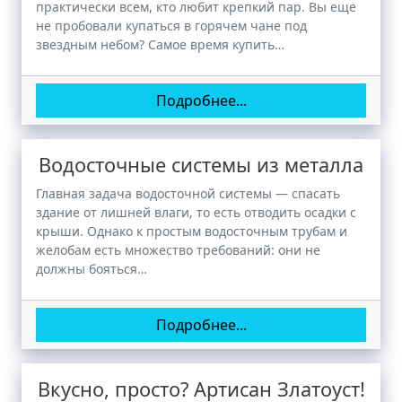
практически всем, кто любит крепкий пар. Вы еще
не пробовали купаться в горячем чане под
звездным небом? Самое время купить…
Подробнее...
Водосточные системы из металла
Главная задача водосточной системы — спасать
здание от лишней влаги, то есть отводить осадки с
крыши. Однако к простым водосточным трубам и
желобам есть множество требований: они не
должны бояться…
Подробнее...
Вкусно, просто? Артисан Златоуст!