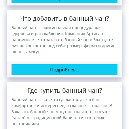
Что добавить в банный чан?
Банный чан — оригинальная процедура для
здоровья и расслабления. Компания Артисан
напоминает, что заказать банный чан в Златоусте
лучше конкретно под себя: размер, форма и другие
нюансы могут…
Подробнее...
Где купить банный чан?
Банный чан — вот, что сделает отдых в бане
комфортнее и интереснее, а главное — полезнее!
Заказать банный чан могут не только те, кто уже
"устал" от традиционной бани, но и кто только
построил или…