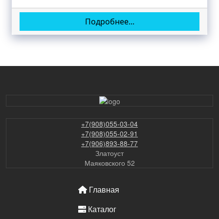
Подробнее...
+7(908)055-03-04
+7(908)055-02-91
+7(906)893-88-77
Златоуст
Маяковского 52
ОСНОВНАЯ НАВИГАЦИЯ
Главная
Каталог