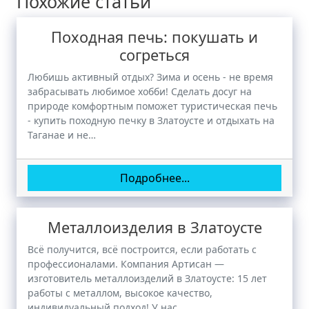
Похожие статьи
Походная печь: покушать и
согреться
Любишь активный отдых? Зима и осень - не время
забрасывать любимое хобби! Сделать досуг на
природе комфортным поможет туристическая печь
- купить походную печку в Златоусте и отдыхать на
Таганае и не…
Подробнее...
Металлоизделия в Златоусте
Всё получится, всё построится, если работать с
профессионалами. Компания Артисан —
изготовитель металлоизделий в Златоусте: 15 лет
работы с металлом, высокое качество,
индивидуальный подход! У нас…