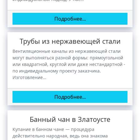
Подробнее...
Трубы из нержавеющей стали
Вентиляционные каналы из нержавеющей стали
могут выполняться разной формы: прямоугольной
или квадратной, круглой или даже нестандартной -
по индивидуальному проекту заказчика.
Изготовление…
Подробнее...
Банный чан в Златоусте
Купание в банном чане — процедура
действительно народная, ведь она знакома