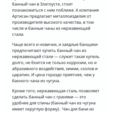
банный чан в Златоусте, стоит
познакомиться с ним поближе. А компания
Артисан предлагает металлоизделия от
производителя высокого качества, в том
числе и банные чаны из нержавеющей
стали.
Чаще всего и новички, и заядлые банщики
предпочитают купить банный чан из
нержавеющей стали — служит такая купель
долго, не боится не только коррозии, но и
абразивного воздействия, химии, сколов и
царапин. И цена гораздо приятнее, чем у
банного чана из чугуна.
Кроме того, нержавеющая сталь позволяет
сделать банный чан с гранями — это
удобнее для спины (банный чан из чугуна
имеет округлую форму). Чан для бани из