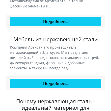
Металлоизделия от Артисан это не только
фасонные элементы и…
Подробнее...
Мебель из нержавеющей стали
Компания Артисан это производитель
металлоизделий в Златоусте. Мы предлагаем
широкий выбор водостоков, вентиляционных труб,
дымоходов-сэндвич, фасонные и доборные
элементы. А также мы всегда рады…
Подробнее...
Почему нержавеющая сталь -
идеальный материал для