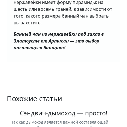
нержавейки имеет форму пирамиды: на
шесть или восемь граней, в зависимости от
того, какого размера банный чан выбрать
вы захотите.
Банный чан из нержавейки под заказ в
Златоусте от Артисан — это выбор
настоящего банщика!
Похожие статьи
Сэндвич-дымоход — просто!
Так как дымоход является важной составляющей