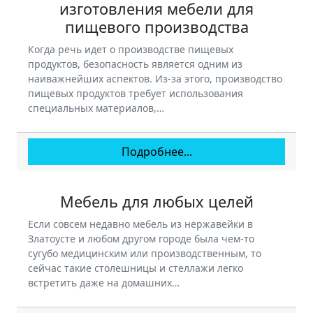
изготовления мебели для
пищевого производства
Когда речь идет о производстве пищевых
продуктов, безопасность является одним из
наиважнейших аспектов. Из-за этого, производство
пищевых продуктов требует использования
специальных материалов,…
Подробнее...
Мебель для любых целей
Если совсем недавно мебель из нержавейки в
Златоусте и любом другом городе была чем-то
сугубо медицинским или производственным, то
сейчас такие столешницы и стеллажи легко
встретить даже на домашних…