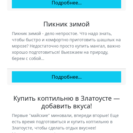
Подробнее...
Пикник зимой
Пикник зимой - дело непростое. Что надо знать,
чтобы быстро и комфортно приготовить шашлык на
морозе? Недостаточно просто купить мангал, важно
хорошо подготовиться! Выезжаем на природу,
берем с собой…
Подробнее...
Купить коптильню в Златоусте —
добавить вкуса!
Первые "майские" миновали, впереди вторые! Еще
есть время подготовиться и купить коптильню в
Златоусте, чтобы сделать отдых вкуснее!