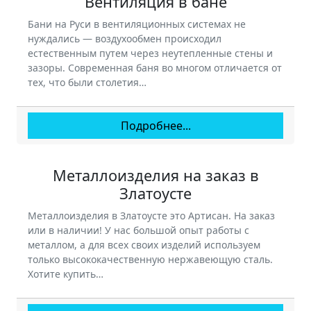
Вентиляция в бане
Бани на Руси в вентиляционных системах не
нуждались — воздухообмен происходил
естественным путем через неутепленные стены и
зазоры. Современная баня во многом отличается от
тех, что были столетия…
Подробнее...
Металлоизделия на заказ в
Златоусте
Металлоизделия в Златоусте это Артисан. На заказ
или в наличии! У нас большой опыт работы с
металлом, а для всех своих изделий используем
только высококачественную нержавеющую сталь.
Хотите купить…