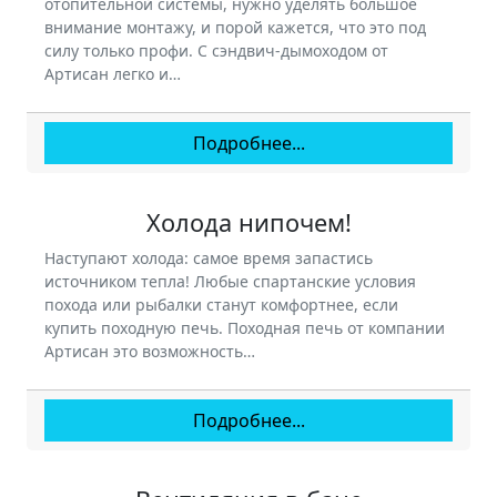
отопительной системы, нужно уделять большое
внимание монтажу, и порой кажется, что это под
силу только профи. С сэндвич-дымоходом от
Артисан легко и…
Подробнее...
Холода нипочем!
Наступают холода: самое время запастись
источником тепла! Любые спартанские условия
похода или рыбалки станут комфортнее, если
купить походную печь. Походная печь от компании
Артисан это возможность…
Подробнее...