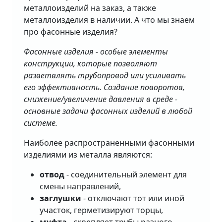
металлоизделий на заказ, а также
металлоизделия в наличии. А что мы знаем
про фасонные изделия?
Фасонные изделия - особые элементы
конструкции, которые позволяют
разветвлять трубопровод или усиливать
его эффективность. Создание поворотов,
снижение/увеличение давления в среде -
основные задачи фасонных изделий в любой
системе.
Наиболее распространенными фасонными
изделиями из металла являются:
отвод
- соединительный элемент для
смены направлений,
заглушки
- отключают тот или иной
участок, герметизируют торцы,