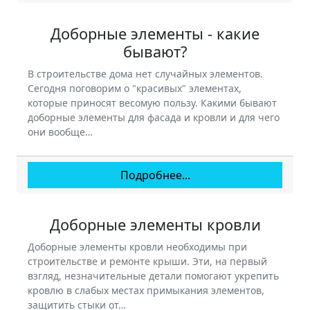
Доборные элементы - какие
бывают?
В строительстве дома нет случайных элементов.
Сегодня поговорим о "красивых" элементах,
которые приносят весомую пользу. Какими бывают
доборные элементы для фасада и кровли и для чего
они вообще…
Подробнее...
Доборные элементы кровли
Доборные элементы кровли необходимы при
строительстве и ремонте крыши. Эти, на первый
взгляд, незначительные детали помогают укрепить
кровлю в слабых местах примыкания элементов,
защитить стыки от…