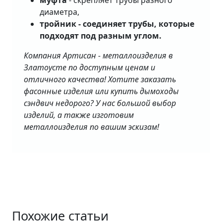
муфта
- скрепляет трубы разного
диаметра,
тройник - соединяет трубы, которые
подходят под разным углом.
Компания Артисан - металлоизделия в
Златоусте по доступным ценам и
отличного качества! Хотите заказать
фасонные изделия или купить дымоходы
сэндвич недорого? У нас большой выбор
изделий, а также изготовим
металлоизделия по вашим эскизам!
Похожие статьи