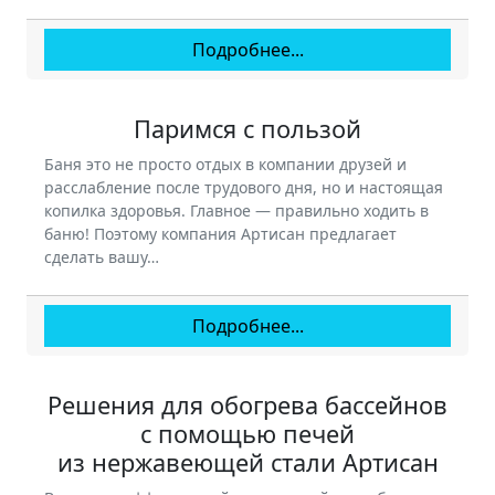
Подробнее...
Паримся с пользой
Баня это не просто отдых в компании друзей и
расслабление после трудового дня, но и настоящая
копилка здоровья. Главное — правильно ходить в
баню! Поэтому компания Артисан предлагает
сделать вашу…
Подробнее...
Решения для обогрева бассейнов
с помощью печей
из нержавеющей стали Артисан