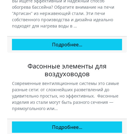
Вы ищете эффективный и надежный способ
обогрева бассейна? Обратите внимание на печи
"Артисан" из нержавеющей стали. Эти печи
собственного производства и дизайна идеально
подходят для нагрева воды в …
Подробнее...
Фасонные элементы для
воздуховодов
Современные вентиляционные системы это самые
разные сети: от сложнейших разветвлений до
удивительно простых, но эффективных. Фасонные
изделия из стали могут быть разного сечения —
прямоугольного или…
Подробнее...