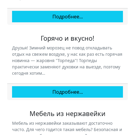
Подробнее...
Горячо и вкусно!
Друзья! Зимний морозец не повод откладывать
отдых на свежем воздухе, у нас как раз есть горячая
новинка — жаровня "Торпеда"! Торпеды
практически заменяют духовки на выезде, поэтому
сегодня хотим…
Подробнее...
Мебель из нержавейки
Мебель из нержавейки заказывают достаточно
часто. Для чего годится такая мебель? Безопасная и