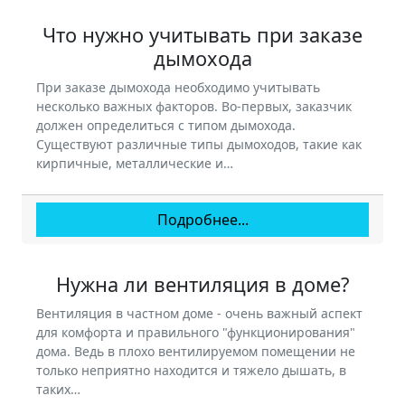
Что нужно учитывать при заказе
дымохода
При заказе дымохода необходимо учитывать
несколько важных факторов. Во-первых, заказчик
должен определиться с типом дымохода.
Существуют различные типы дымоходов, такие как
кирпичные, металлические и…
Подробнее...
Нужна ли вентиляция в доме?
Вентиляция в частном доме - очень важный аспект
для комфорта и правильного "функционирования"
дома. Ведь в плохо вентилируемом помещении не
только неприятно находится и тяжело дышать, в
таких…