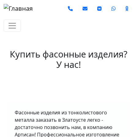
Перейти к основному содержанию
Social
Купить фасонные изделия?
У нас!
Фасонные изделия из тонколистового
металла заказать в Златоусте легко -
достаточно позвонить нам, в компанию
Артисан! Профессиональное изготовление